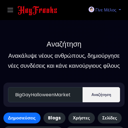
Γίνε Μέλος
Αναζήτηση
Ανακάλυψε νέους ανθρώπους, δημιούργησε
νέες συνδέσεις και κάνε καινούργιους φίλους
Αναζήτηση
Δημοσιεύσεις
Blogs
Χρήστες
Σελίδες