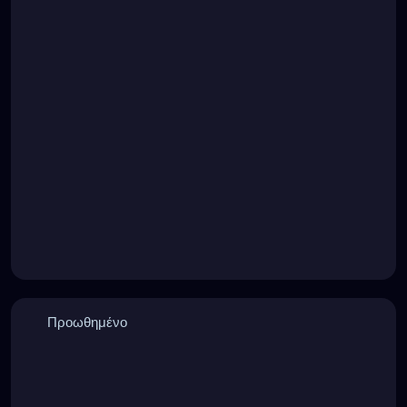
Προωθημένο