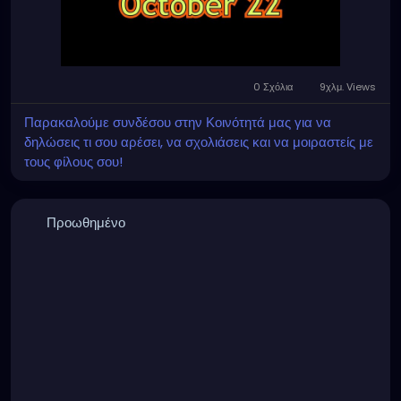
0 Σχόλια
9χλμ. Views
Παρακαλούμε συνδέσου στην Κοινότητά μας για να
δηλώσεις τι σου αρέσει, να σχολιάσεις και να μοιραστείς με
τους φίλους σου!
Προωθημένο