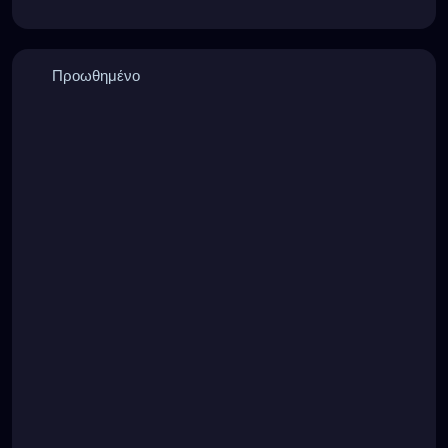
Προωθημένο