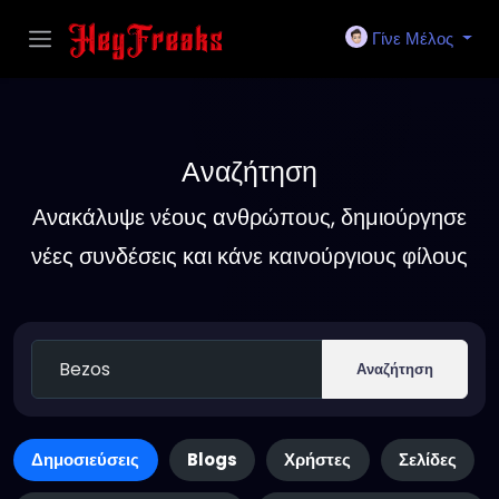
Γίνε Μέλος
Αναζήτηση
Ανακάλυψε νέους ανθρώπους, δημιούργησε
νέες συνδέσεις και κάνε καινούργιους φίλους
Αναζήτηση
Δημοσιεύσεις
Blogs
Χρήστες
Σελίδες