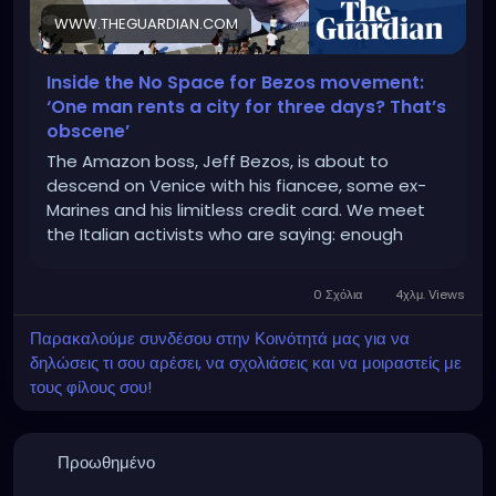
WWW.THEGUARDIAN.COM
Inside the No Space for Bezos movement:
‘One man rents a city for three days? That’s
obscene’
The Amazon boss, Jeff Bezos, is about to
descend on Venice with his fiancee, some ex-
Marines and his limitless credit card. We meet
the Italian activists who are saying: enough
0 Σχόλια
4χλμ. Views
Παρακαλούμε συνδέσου στην Κοινότητά μας για να
δηλώσεις τι σου αρέσει, να σχολιάσεις και να μοιραστείς με
τους φίλους σου!
Προωθημένο