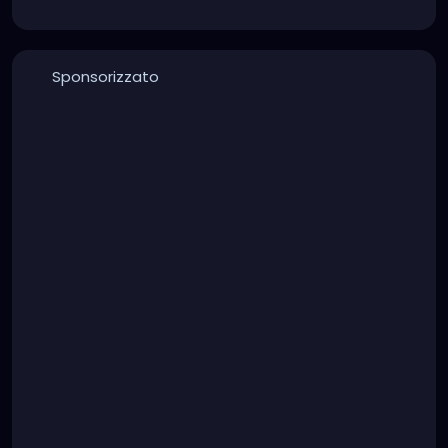
Sponsorizzato