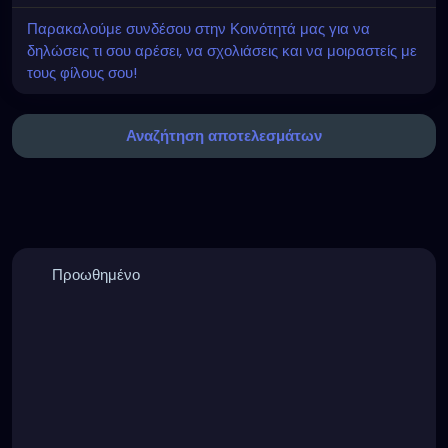
Παρακαλούμε συνδέσου στην Κοινότητά μας για να
δηλώσεις τι σου αρέσει, να σχολιάσεις και να μοιραστείς με
τους φίλους σου!
Αναζήτηση αποτελεσμάτων
Προωθημένο