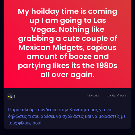
My hoilday time is coming
up I am going to Las
Vegas. Nothing like
grabbing a cute couple of
Mexican Midgets, copious
amount of booze and
partying likes its the 1980s
all over again.
1 Σχόλια
3χλμ. Views
1
Παρακαλούμε συνδέσου στην Κοινότητά μας για να
δηλώσεις τι σου αρέσει, να σχολιάσεις και να μοιραστείς με
τους φίλους σου!