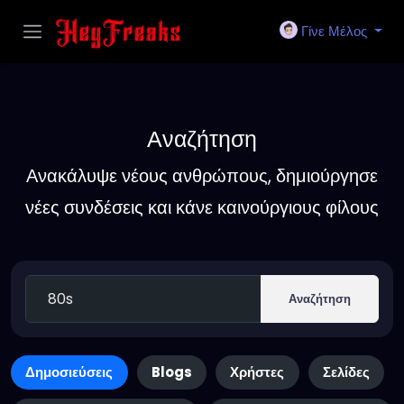
Γίνε Μέλος
Αναζήτηση
Ανακάλυψε νέους ανθρώπους, δημιούργησε
νέες συνδέσεις και κάνε καινούργιους φίλους
Αναζήτηση
Δημοσιεύσεις
Blogs
Χρήστες
Σελίδες