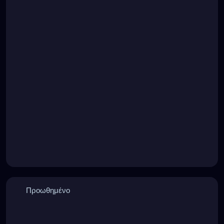
Προωθημένο