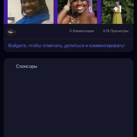
+1
0 Комментарии
678 Просмотры
1
Войдите, чтобы отмечать, делиться и комментировать!
Спонсоры