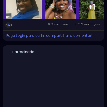
+1
0 Comentários
679 Visualizações
1
Faça Login para curtir, compartilhar e comentar!
Patrocinado