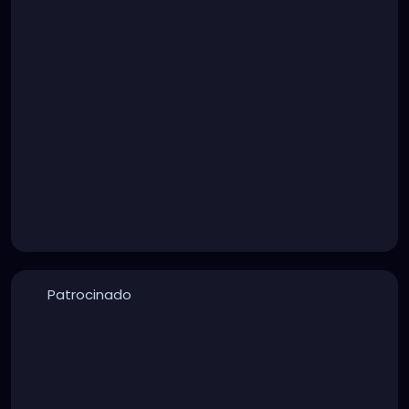
Patrocinado