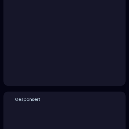
Gesponsert