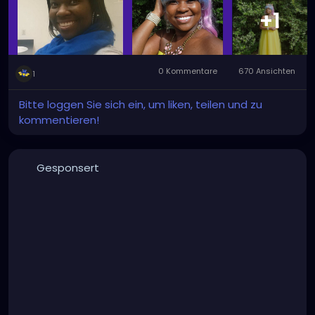
+1
0 Kommentare
670 Ansichten
1
Bitte loggen Sie sich ein, um liken, teilen und zu
kommentieren!
Gesponsert