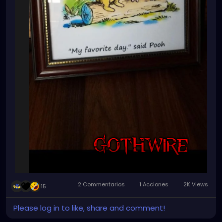
2 Commentarios
1 Acciones
2K Views
15
Please log in to like, share and comment!