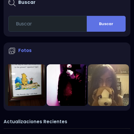
Buscar
Buscar
Fotos
Actualizaciones Recientes