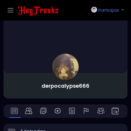
Participar
derpocalypse666