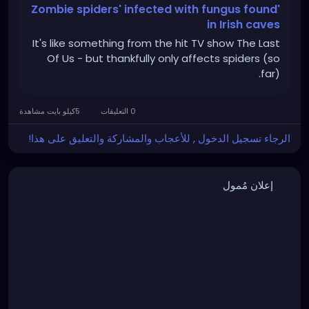
'Zombie spiders' infected with fungus found
in Irish caves
It's like something from the hit TV show The Last
Of Us - but thankfully only affects spiders (so
far).
0 التعليقات
5كيلو بايت مشاهدة
الرجاء تسجيل الدخول , للأعجاب والمشاركة والتعليق على هذا!
إعلان مُمول