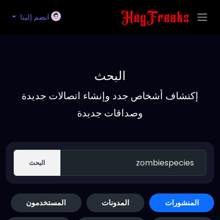
انضم إلينا
البحث
إكتشاف أشخاص جدد وإنشاء اتصالات جديدة
وصداقات جديدة
البحث
المنشورات
المدونات
المستخدمون