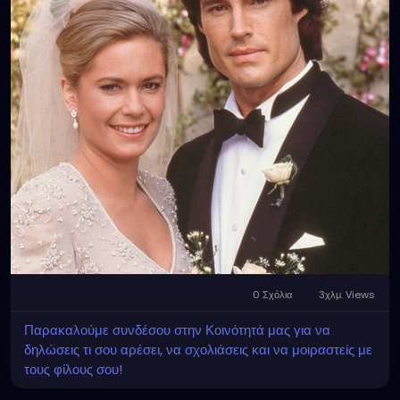
0 Σχόλια
3χλμ. Views
Παρακαλούμε συνδέσου στην Κοινότητά μας για να
δηλώσεις τι σου αρέσει, να σχολιάσεις και να μοιραστείς με
τους φίλους σου!