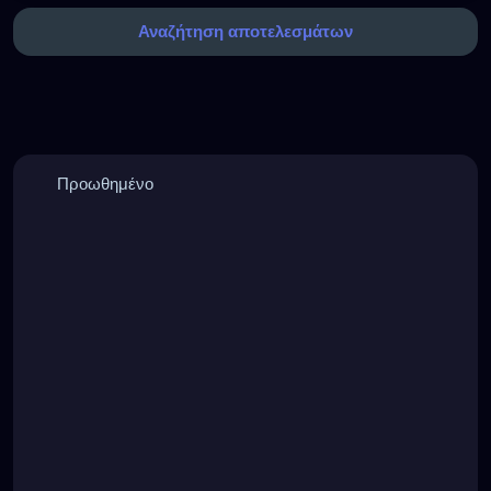
Αναζήτηση αποτελεσμάτων
Προωθημένο