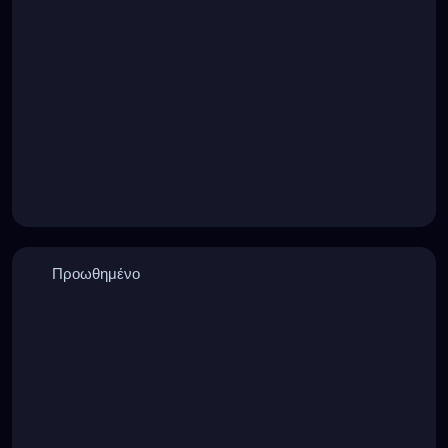
Προωθημένο