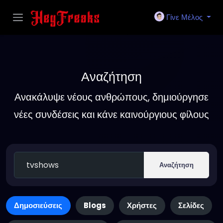
Γίνε Μέλος
Αναζήτηση
Ανακάλυψε νέους ανθρώπους, δημιούργησε
νέες συνδέσεις και κάνε καινούργιους φίλους
Αναζήτηση
Δημοσιεύσεις
Blogs
Χρήστες
Σελίδες