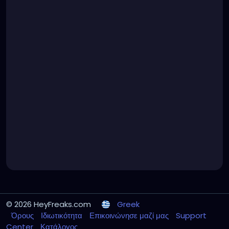
© 2026 HeyFreaks.com
Greek
Όρους
Ιδιωτικότητα
Επικοινώνησε μαζί μας
Support
Center
Κατάλογος