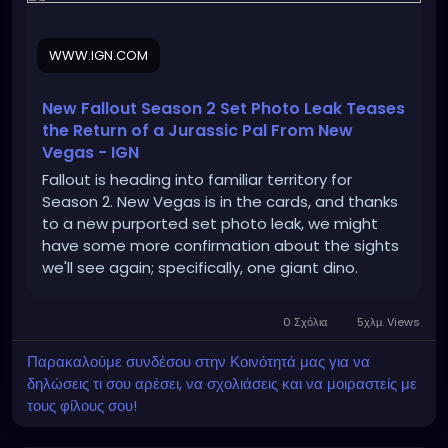
WWW.IGN.COM
New Fallout Season 2 Set Photo Leak Teases
the Return of a Jurassic Pal From New
Vegas - IGN
Fallout is heading into familiar territory for
Season 2. New Vegas is in the cards, and thanks
to a new purported set photo leak, we might
have some more confirmation about the sights
we'll see again; specifically, one giant dino.
0 Σχόλια
5χλμ. Views
Παρακαλούμε συνδέσου στην Κοινότητά μας για να
δηλώσεις τι σου αρέσει, να σχολιάσεις και να μοιραστείς με
τους φίλους σου!