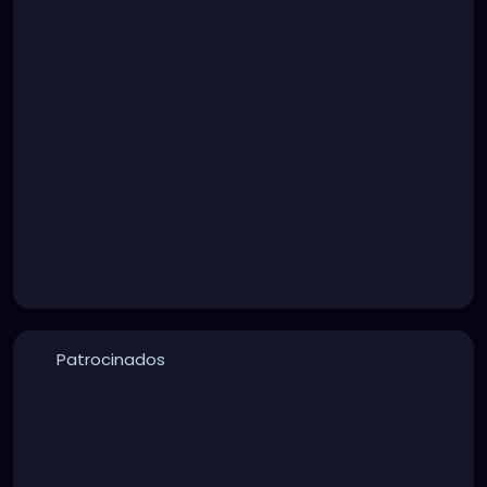
Patrocinados