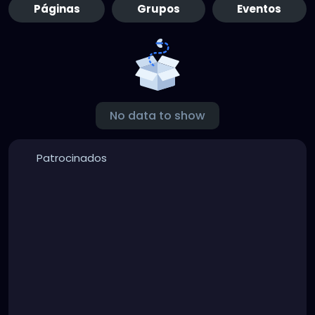
Páginas
Grupos
Eventos
No data to show
Patrocinados