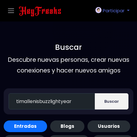
Participar
Buscar
Descubre nuevas personas, crear nuevas
conexiones y hacer nuevos amigos
Buscar
Entradas
Blogs
Usuarios