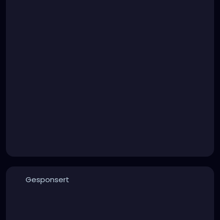
Gesponsert