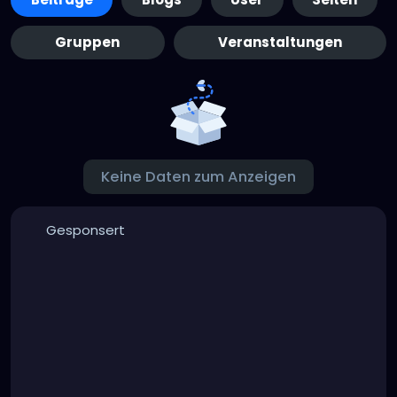
Gruppen
Veranstaltungen
Keine Daten zum Anzeigen
Gesponsert