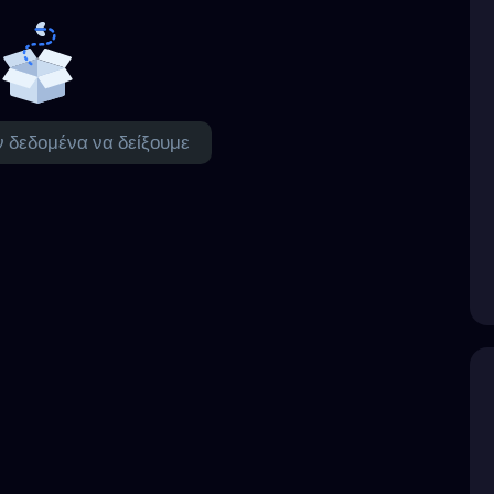
 δεδομένα να δείξουμε