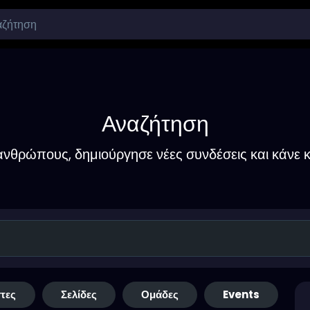
Αναζήτηση
νθρώπους, δημιούργησε νέες συνδέσεις και κάνε κ
τες
Σελίδες
Ομάδες
Events