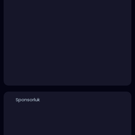
Sponsorluk