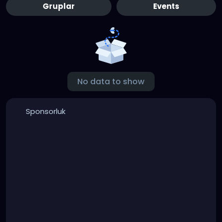
Gruplar
Events
No data to show
Sponsorluk