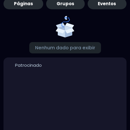
Páginas
Grupos
Eventos
Nenhum dado para exibir
Patrocinado