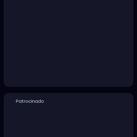
Patrocinado