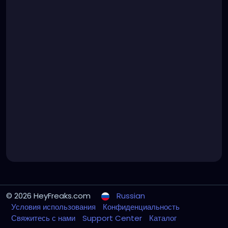
© 2026 HeyFreaks.com
Russian
Условия использования
Конфиденциальность
Свяжитесь с нами
Support Center
Каталог