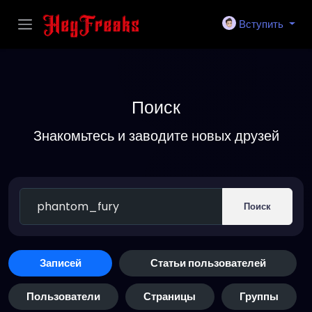
Вступить
Поиск
Знакомьтесь и заводите новых друзей
Поиск
Записей
Статьи пользователей
Пользователи
Страницы
Группы