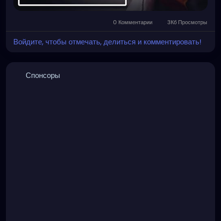
0 Комментарии
3Кб Просмотры
Войдите, чтобы отмечать, делиться и комментировать!
Спонсоры