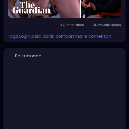
0 Comentários
6K Visualizações
Faça Login para curtir, compartilhar e comentar!
Patrocinado