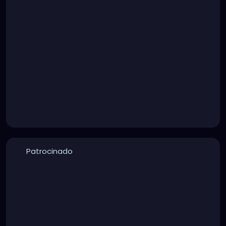
Patrocinado