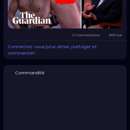
0 Commentaires
6KB Vue
Connectez-vous pour aimer, partager et
commenter!
Commandité