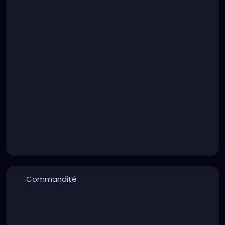
Commandité