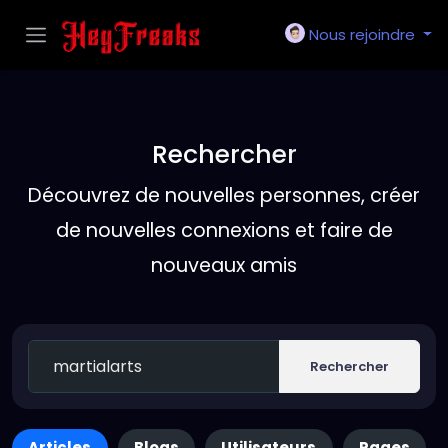
Nous rejoindre
Rechercher
Découvrez de nouvelles personnes, créer
de nouvelles connexions et faire de
nouveaux amis
Rechercher
Articles
Blogs
Utilisateurs
Pages