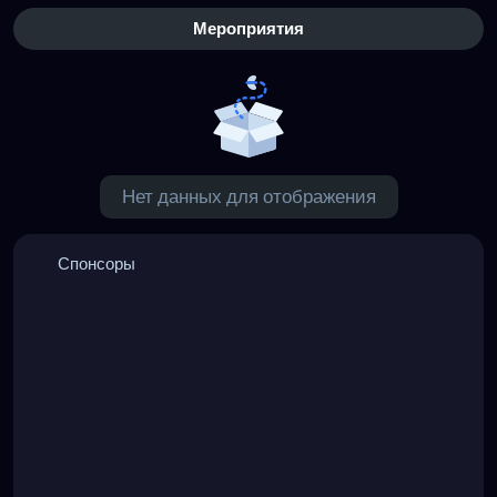
Мероприятия
Нет данных для отображения
Спонсоры