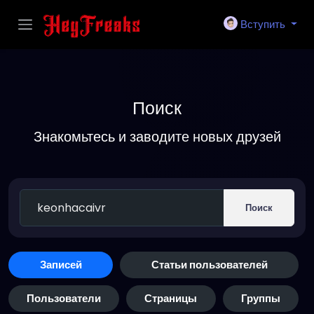
Вступить
Поиск
Знакомьтесь и заводите новых друзей
Поиск
Записей
Статьи пользователей
Пользователи
Страницы
Группы