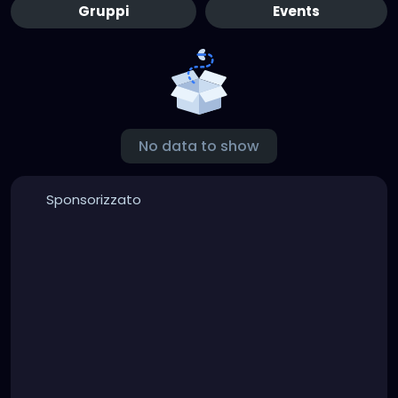
Gruppi
Events
No data to show
Sponsorizzato