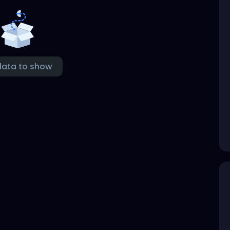
data to show