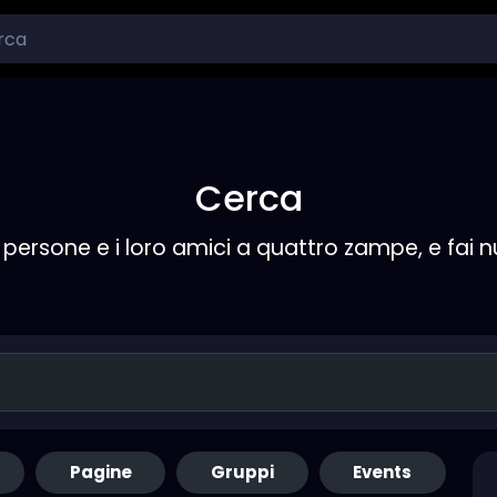
Cerca
persone e i loro amici a quattro zampe, e fai 
Pagine
Gruppi
Events