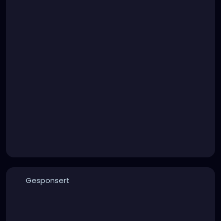
Gesponsert