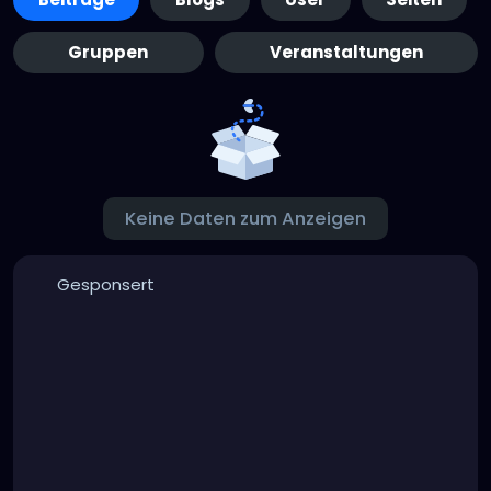
Gruppen
Veranstaltungen
Keine Daten zum Anzeigen
Gesponsert