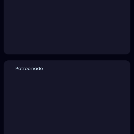
Patrocinado