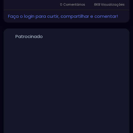
0 Comentários
8KB Visualizações
Faça o login para curtir, compartilhar e comentar!
Patrocinado