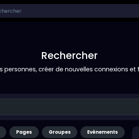
Rechercher
s personnes, créer de nouvelles connexions et 
Pages
Groupes
Evènements