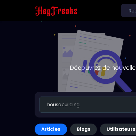
Découvrez de nouvelle
Articles
Blogs
Utilisateurs