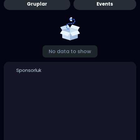
Gruplar
Events
No data to show
Sponsorluk