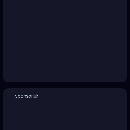
Sponsorluk