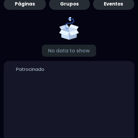
Páginas
Grupos
Eventos
No data to show
Patrocinado