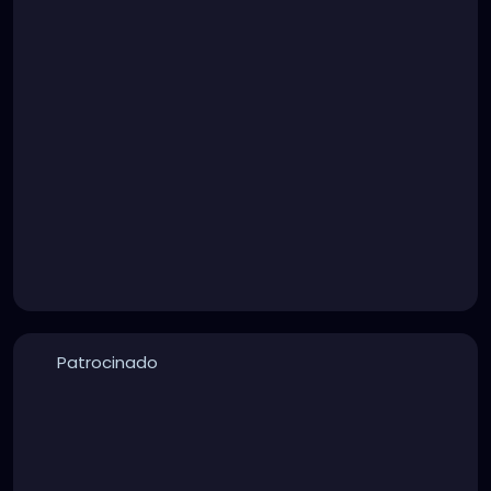
Patrocinado