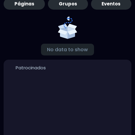
Páginas
Grupos
Eventos
No data to show
Patrocinados