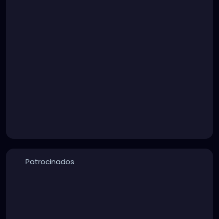
Patrocinados