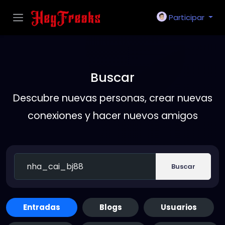
Participar
Buscar
Descubre nuevas personas, crear nuevas
conexiones y hacer nuevos amigos
Buscar
Entradas
Blogs
Usuarios