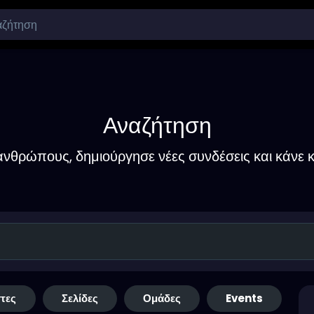
Αναζήτηση
νθρώπους, δημιούργησε νέες συνδέσεις και κάνε κ
τες
Σελίδες
Ομάδες
Events