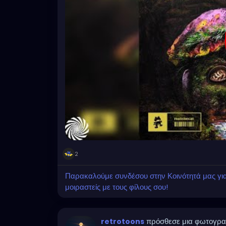
2
Παρακαλούμε συνδέσου στην Κοινότητά μας για ν
μοιραστείς με τους φίλους σου!
πρόσθεσε μια φωτογρα
retrotoons