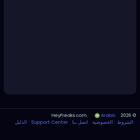
Arabic
© 2026 HeyFreaks.com
الدليل
Support Center
اتصل بنا
الخصوصية
الشروط