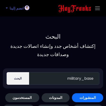
انضم إلينا
البحث
إكتشاف أشخاص جدد وإنشاء اتصالات جديدة
وصداقات جديدة
البحث
المنشورات
المدونات
المستخدمون