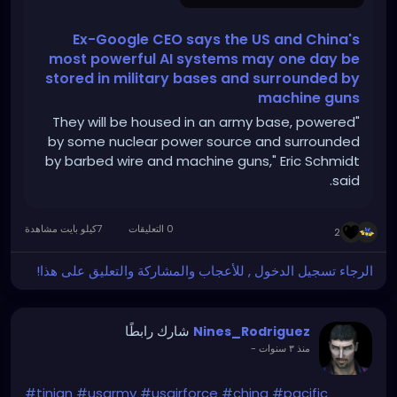
Ex-Google CEO says the US and China's
most powerful AI systems may one day be
stored in military bases and surrounded by
machine guns
"They will be housed in an army base, powered
by some nuclear power source and surrounded
by barbed wire and machine guns," Eric Schmidt
said.
0 التعليقات
7كيلو بايت مشاهدة
2
الرجاء تسجيل الدخول , للأعجاب والمشاركة والتعليق على هذا!
شارك رابطًا
Nines_Rodriguez
-
منذ ٣ سنوات
#tinian
#usarmy
#usairforce
#china
#pacific