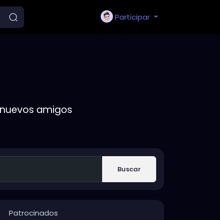
Participar
r nuevos amigos
Buscar
Patrocinados