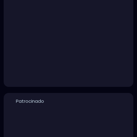
Patrocinado