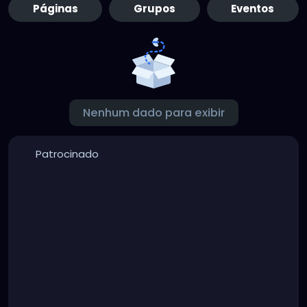
Páginas
Grupos
Eventos
Nenhum dado para exibir
Patrocinado