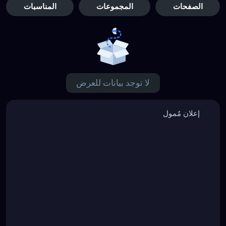
الصفحات
المجموعات
المناسبات
لا توجد بيانات للعرض
إعلان مُمول