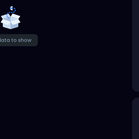
data to show