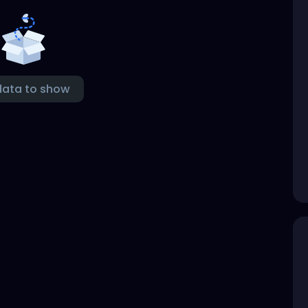
data to show