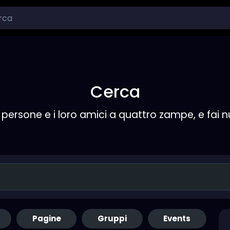
Cerca
persone e i loro amici a quattro zampe, e fai 
Pagine
Gruppi
Events