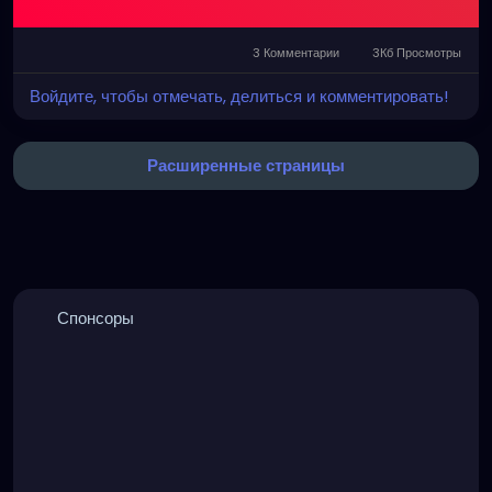
3 Комментарии
3Кб Просмотры
Войдите, чтобы отмечать, делиться и комментировать!
Расширенные страницы
Спонсоры