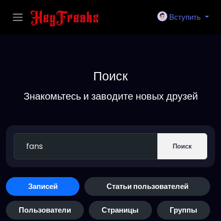
Вступить
Поиск
Знакомьтесь и заводите новых друзей
Поиск
Записей
Статьи пользователей
Пользователи
Страницы
Группы