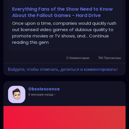
Everything Fans of the Show Need to Know
About the Fallout Games - Hard Drive
Once upon a time, companies would quickly rush
out licensed video games of dubious quality to
promote movies or TV shows, and... Continue
reading this gem
0 Комментарии
7Кб Просмотры
Войдите, чтобы отмечать, делиться и комментировать!
Obsolescence
9 месяцев назад
-