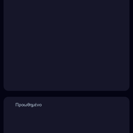
Προωθημένο