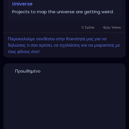
Universe
Projects to map the universe are getting weird.
0 Σχόλια
4χλμ. Views
Παρακαλούμε συνδέσου στην Κοινότητά μας για να
δηλώσεις τι σου αρέσει, να σχολιάσεις και να μοιραστείς με
τους φίλους σου!
Προωθημένο