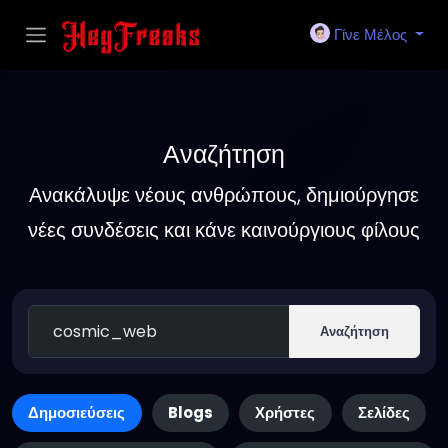
Γίνε Μέλος
Αναζήτηση
Ανακάλυψε νέους ανθρώπους, δημιούργησε
νέες συνδέσεις και κάνε καινούργιους φίλους
Αναζήτηση
Δημοσιεύσεις
Blogs
Χρήστες
Σελίδες