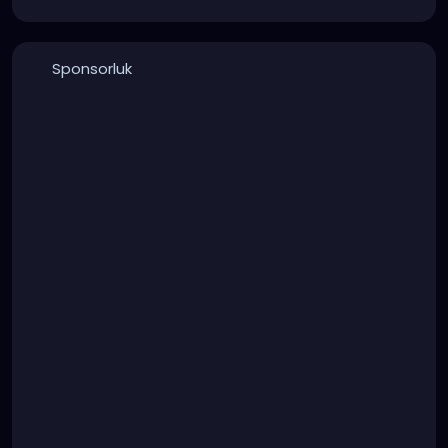
Sponsorluk