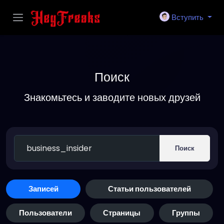
Вступить
Поиск
Знакомьтесь и заводите новых друзей
Поиск
Записей
Статьи пользователей
Пользователи
Страницы
Группы