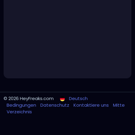
© 2026 HeyFreaks.com
Deutsch
Bedingungen
Datenschutz
Kontaktiere uns
Mitte
Verzeichnis