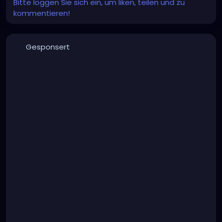
Bitte loggen Sie sich ein, um liken, teilen und zu
kommentieren!
Gesponsert