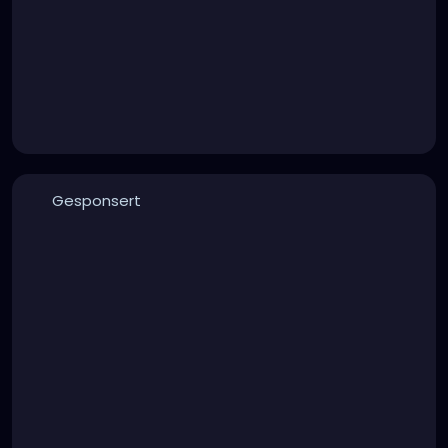
Gesponsert