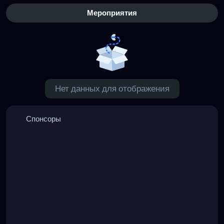
Мероприятия
Нет данных для отображения
Спонсоры