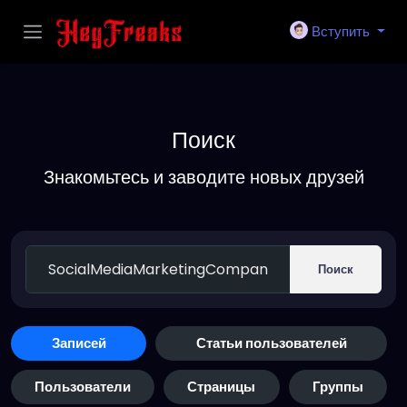
Вступить
Поиск
Знакомьтесь и заводите новых друзей
Поиск
Записей
Статьи пользователей
Пользователи
Страницы
Группы