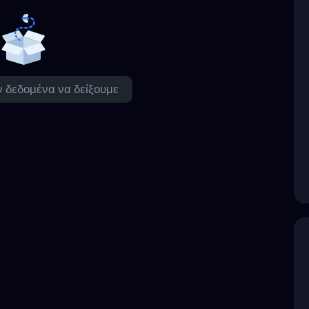
 δεδομένα να δείξουμε