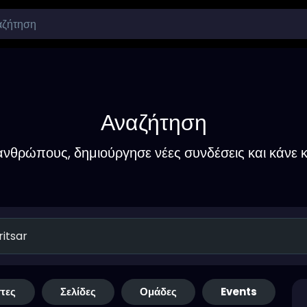
Αναζήτηση
νθρώπους, δημιούργησε νέες συνδέσεις και κάνε κ
τες
Σελίδες
Ομάδες
Events