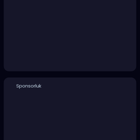
Sponsorluk