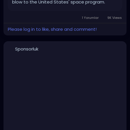
blow to the United States' space program.
1 Yorumlar
9K Views
Please log in to like, share and comment!
Sponsorluk