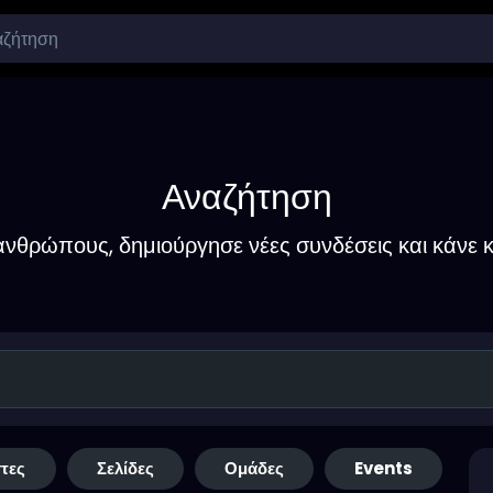
Αναζήτηση
νθρώπους, δημιούργησε νέες συνδέσεις και κάνε κ
τες
Σελίδες
Ομάδες
Events