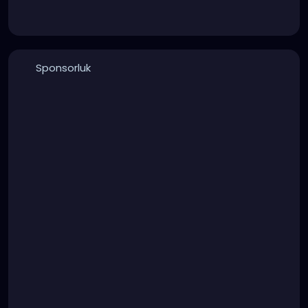
Sponsorluk