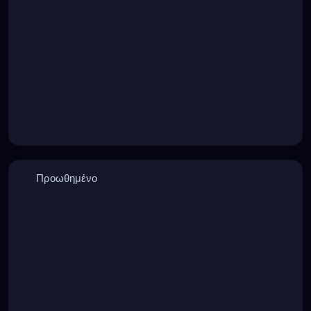
Προωθημένο