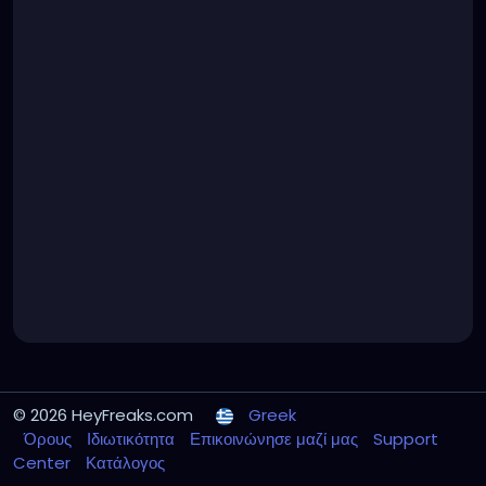
© 2026 HeyFreaks.com
Greek
Όρους
Ιδιωτικότητα
Επικοινώνησε μαζί μας
Support
Center
Κατάλογος