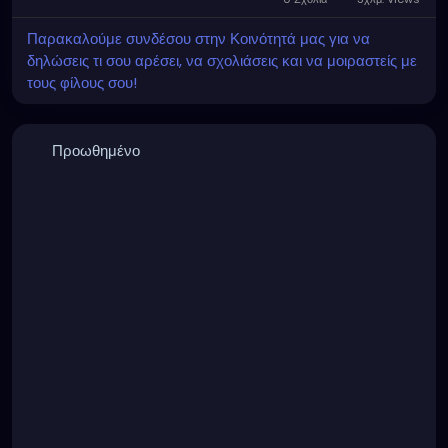
Παρακαλούμε συνδέσου στην Κοινότητά μας για να
δηλώσεις τι σου αρέσει, να σχολιάσεις και να μοιραστείς με
τους φίλους σου!
Προωθημένο