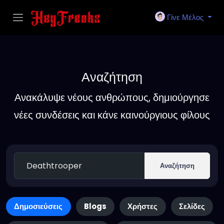
Γίνε Μέλος
Αναζήτηση
Ανακάλυψε νέους ανθρώπους, δημιούργησε
νέες συνδέσεις και κάνε καινούργιους φίλους
Αναζήτηση
Δημοσιεύσεις
Blogs
Χρήστες
Σελίδες