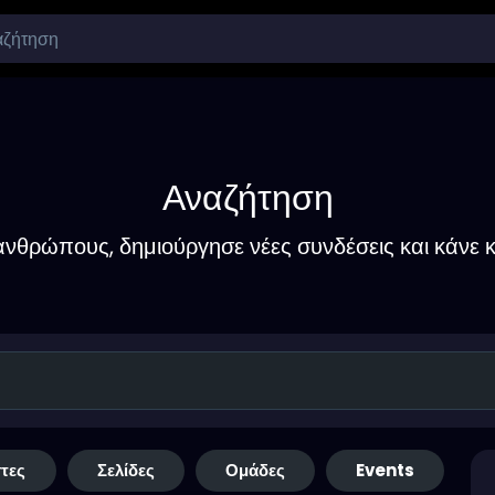
Αναζήτηση
νθρώπους, δημιούργησε νέες συνδέσεις και κάνε κ
τες
Σελίδες
Ομάδες
Events