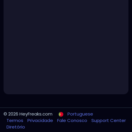
© 2026 HeyFreaks.com
Portuguese
Termos
Privacidade
Fale Conosco
Support Center
Diretório