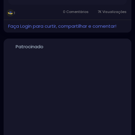
0 Comentários
7K Visualizações
1
Faça Login para curtir, compartilhar e comentar!
Patrocinado