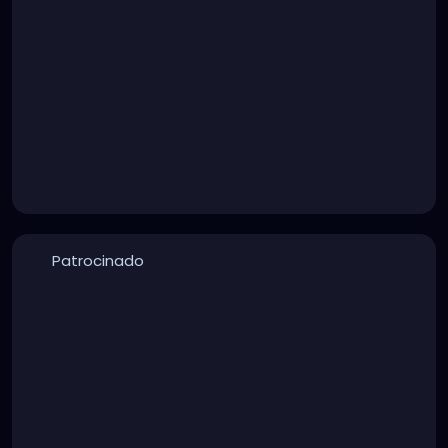
Patrocinado