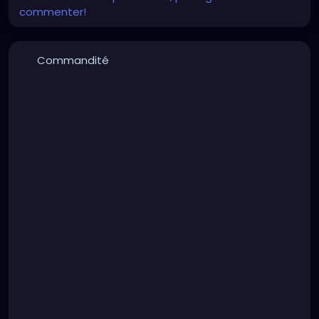
commenter!
Commandité