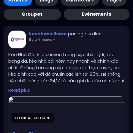
Groupes
Evènements
partage un lien
keonhacai5care
il y a 4 heures
-
Kèo Nhà Cái 5 là chuyên trang cập nhật tỷ lệ kèo
bóng đá, kèo nhà cái hôm nay nhanh và chính xác
nhất. Chúng tôi cung cấp dữ liệu kèo trực tuyến, soi
kèo đỉnh cao với độ chuẩn xác lên tới 95%. Hệ thống
cập nhật bảng kèo 24/7 từ các giải đấu lớn như Ngoại
hạng Anh, Champions League, World Cup.
Read plus
Địa chỉ: 18 Đường số 4, Thảo Điền, Quận 2, Thành phố
Hồ Chí Minh, Việt Nam
Website:
https://keonhacai5.care/
Hotline: 0909685579
KEONHACAI5.CARE
Email: info@keonhacai5.care
Hashtag:
#keonhacai
#keonhacai5
#tylekeo
#keobongda
#keotructuyen
#keonhacaihomnay