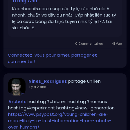
Trang Chủ
Tham khảo:
Keonhacai5.care cung cấp tỷ lệ kèo nhà cái 5
https://keonhacai5.care/lich-thi-dau/
nhanh, chuẩn và đầy đủ nhất. Cập nhật liên tục tỷ
https://keonhacai5.care/ket-qua/
lệ cá cược bóng đá trực tuyến như: tỷ lệ 1x2, tài
https://keonhacai5.care/bang-xep-hang/
xỉu, châu á
https://keonhacai5.care/kinh-nghiem-ca-cuoc/
https://keonhacai5.care/tin-tuc/
0 Commentaires
41 Vue
Connectez-vous pour aimer, partager et
commenter!
partage un lien
Nines_Rodriguez
il y a 2 ans
-
#robots
hashtag#children hashtag#humans
hashtag#experiment hashtag#new_generation
https://www.psypost.org/young-children-are-
more-likely-to-trust-information-from-robots-
over-humans/