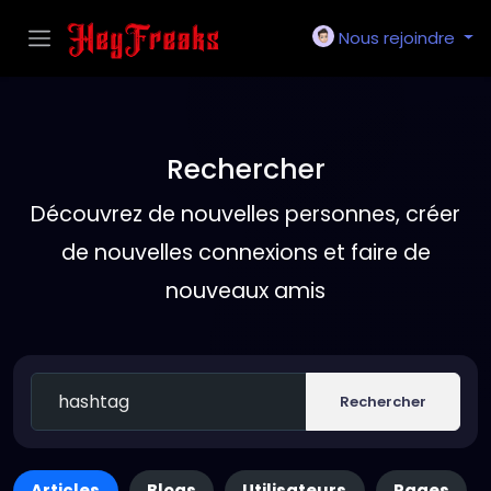
Nous rejoindre
Rechercher
Découvrez de nouvelles personnes, créer
de nouvelles connexions et faire de
nouveaux amis
Rechercher
Articles
Blogs
Utilisateurs
Pages