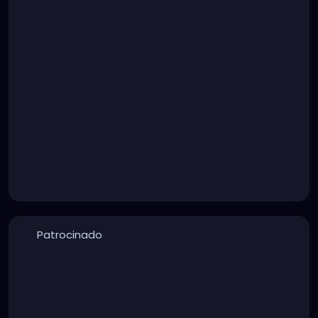
Patrocinado