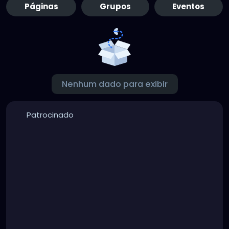
Páginas
Grupos
Eventos
Nenhum dado para exibir
Patrocinado