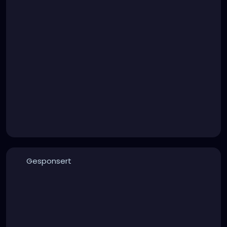
Gesponsert